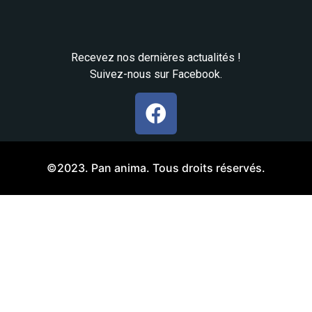
Recevez nos dernières actualités !
Suivez-nous sur Facebook.
©2023. Pan anima. Tous droits réservés.