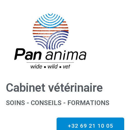
Cabinet vétérinaire
SOINS - CONSEILS - FORMATIONS
+32 69 21 10 05