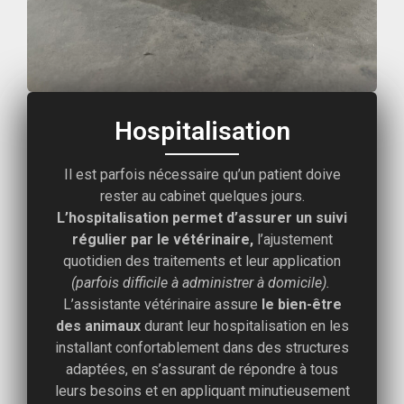
Hospitalisation
Il est parfois nécessaire qu’un patient doive
rester au cabinet quelques jours.
L’hospitalisation permet d’assurer un suivi
régulier par le vétérinaire,
l’ajustement
quotidien des traitements et leur application
(parfois difficile à administrer à domicile).
L’assistante vétérinaire assure
le bien-être
des animaux
durant leur hospitalisation en les
installant confortablement dans des structures
adaptées, en s’assurant de répondre à tous
leurs besoins et en appliquant minutieusement