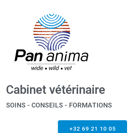
Cabinet vétérinaire
SOINS - CONSEILS - FORMATIONS
+32 69 21 10 05