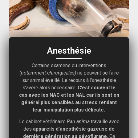
Anesthésie
Certains examens ou interventions
(notamment chirurgicales)
ne peuvent se faire
sur animal éveillé. Le recours à l’anesthésie
s’avère alors nécessaire.
C’est souvent le
cas avec les NAC et les NAL car ils sont en
général plus sensibles au stress rendant
leur manipulation plus délicate.
Le cabinet vétérinaire
Pan anima
travaille avec
des
appareils d’anesthésie gazeuse de
dernière génération au sévoflurane.
Ce