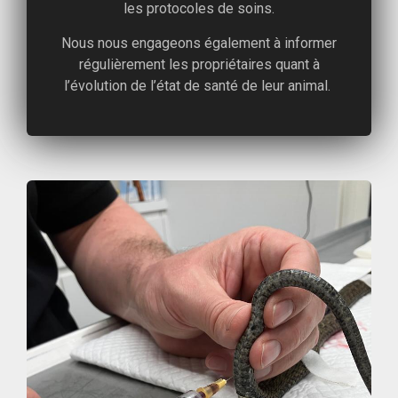
les protocoles de soins.
Nous nous engageons également à informer
régulièrement les propriétaires quant à
l’évolution de l’état de santé de leur animal.