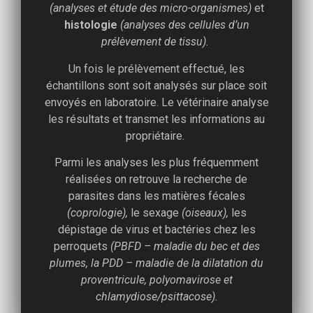
(analyses et étude des micro-organismes)
et
histologie
(analyses des cellules d’un
prélèvement de tissu).
Un fois le prélèvement effectué, les
échantillons sont soit analysés sur place soit
envoyés en laboratoire. Le vétérinaire analyse
les résultats et transmet les informations au
propriétaire.
Parmi les analyses les plus fréquemment
réalisées on retrouve la recherche de
parasites dans les matières fécales
(coprologie),
le sexage
(oiseaux),
les
dépistage de virus et bactéries chez les
perroquets
(PBFD – maladie du bec et des
plumes, la PDD – maladie de la dilatation du
proventricule, polyomavirose et
chlamydiose/psittacose).