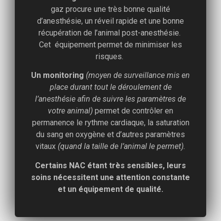
gaz procure une très bonne qualité
d’anesthésie, un réveil rapide et une bonne
récupération de l’animal post-anesthésie.
Cet équipement permet de minimiser les
risques.
Un monitoring
(moyen de surveillance mis en
place durant tout le déroulement de
l’anesthésie afin de suivre les paramètres de
votre animal)
permet de contrôler en
permanence le rythme cardiaque, la saturation
du sang en oxygène et d’autres paramètres
vitaux
(quand la taille de l’animal le permet).
Certains NAC étant très sensibles, leurs
soins nécessitent une attention constante
et un équipement de qualité.