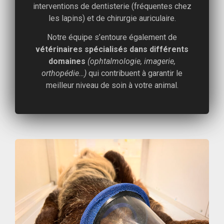
interventions de dentisterie (fréquentes chez
les lapins) et de chirurgie auriculaire.
Notre équipe s’entoure également de
vétérinaires spécialisés dans différents
domaines
(ophtalmologie, imagerie,
orthopédie…)
qui contribuent à garantir le
meilleur niveau de soin à votre animal.