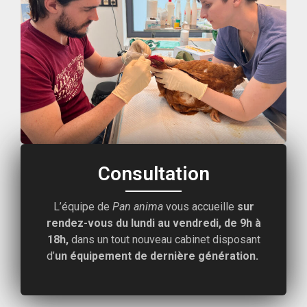
Consultation
L’équipe de
Pan anima
vous accueille
sur
rendez-vous
du lundi au vendredi, de 9h à
18h,
dans un tout nouveau cabinet disposant
d’
un équipement de dernière génération.