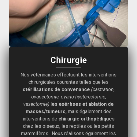
Chirurgie
Nos vétérinaires effectuent les interventions
chirurgicales courantes telles que les
stérilisations de convenance
(castration,
ovariectomie, ovario-hystérectomie,
vasectomie)
les exérèses et ablation de
masses/tumeurs,
mais également des
interventions de
chirurgie orthopédiques
chez les oiseaux, les reptiles ou les petits
mammifères. Nous réalisons également les