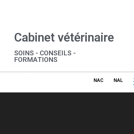
Cabinet vétérinaire
SOINS - CONSEILS -
FORMATIONS
NAC
NAL