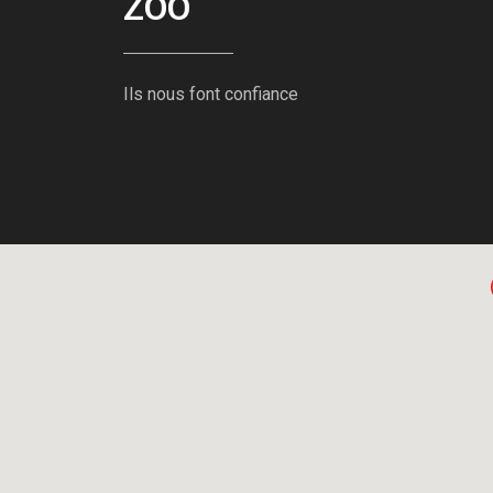
ZOO
Ils nous font confiance