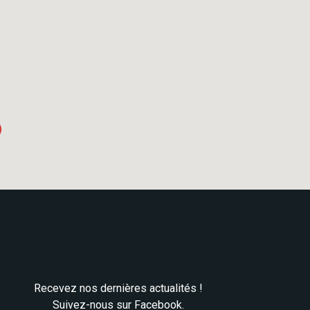
Recevez nos dernières actualités !
Suivez-nous sur Facebook.