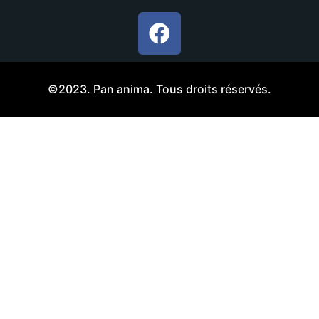
©2023. Pan anima. Tous droits réservés.