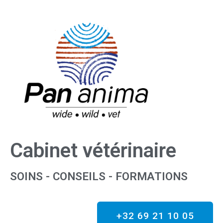
Cabinet vétérinaire
SOINS - CONSEILS - FORMATIONS
+32 69 21 10 05