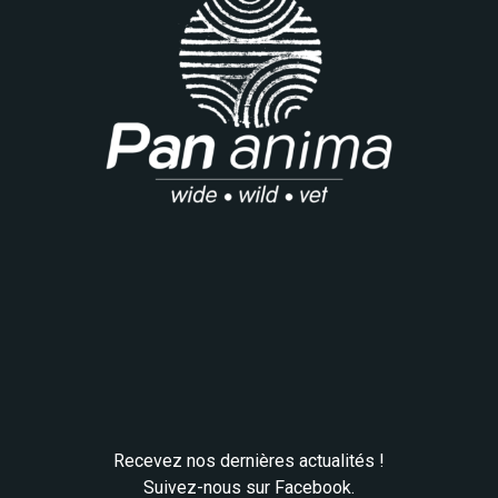
Recevez nos dernières actualités !
Suivez-nous sur Facebook.