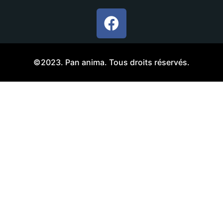
©2023. Pan anima. Tous droits réservés.