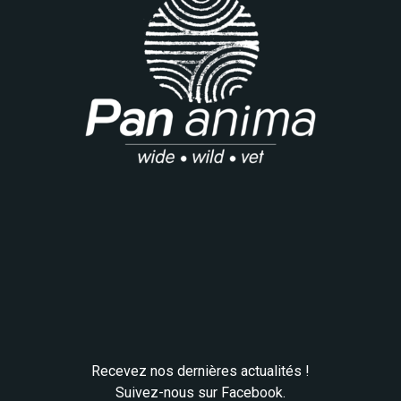
Recevez nos dernières actualités !
Suivez-nous sur Facebook.