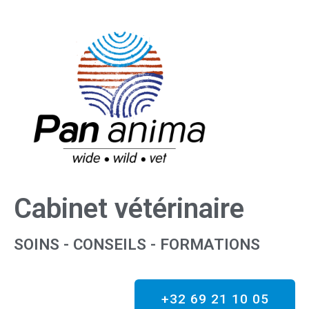
Cabinet vétérinaire
SOINS - CONSEILS - FORMATIONS
+32 69 21 10 05