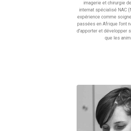
imagerie et chirurgie d
internat spécialisé NAC
expérience comme soigne
passées en Afrique l’ont n
d’apporter et développer 
que les anim