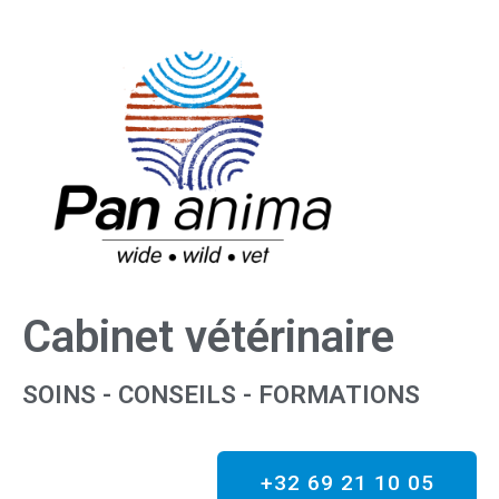
Cabinet vétérinaire
SOINS - CONSEILS - FORMATIONS
+32 69 21 10 05