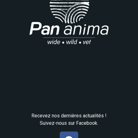
Recevez nos dernières actualités !
Suivez-nous sur Facebook.