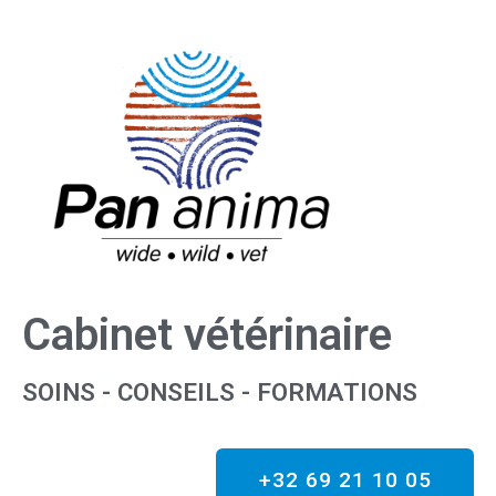
Cabinet vétérinaire
SOINS - CONSEILS - FORMATIONS
+32 69 21 10 05