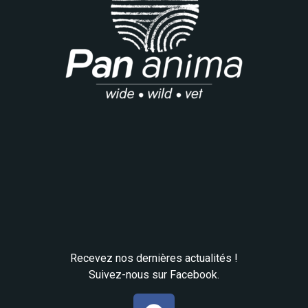
Recevez nos dernières actualités !
Suivez-nous sur Facebook.