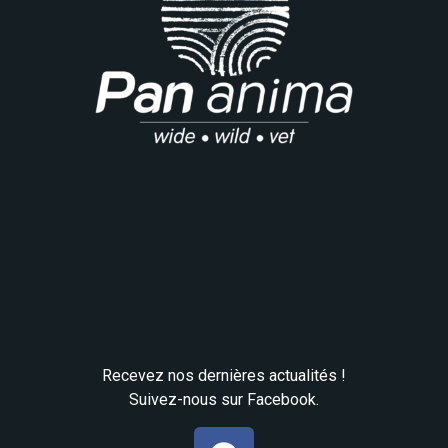
Recevez nos dernières actualités !
Suivez-nous sur Facebook.