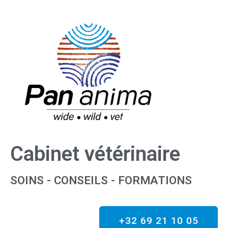
Cabinet vétérinaire
SOINS - CONSEILS - FORMATIONS
+32 69 21 10 05